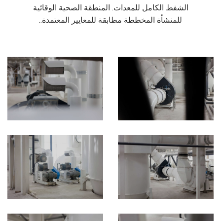
الشفط الكامل للمعدات. المنطقة الصحية الوقائية
للمنشأة المخططة مطابقة للمعايير المعتمدة..