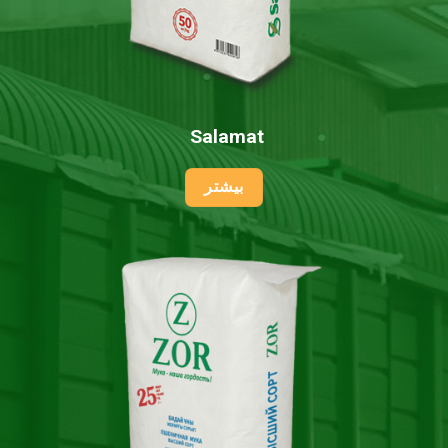
Salamat
بیشتر