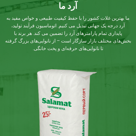
آرد ما
ما بهترین غلات کشور را با حفظ کیفیت طبیعی و خواص مفید به
آرد درجه یک جهانی تبدیل می کنیم. اتوماسیون فرآیند تولید،
پایداری تمام پارامترهای آرد را تضمین می کند. هر برند با
بخش‌های مختلف بازار سازگار است – از نانوایی‌های بزرگ گرفته
تا نانوایی‌های حرفه‌ای و پخت خانگی.