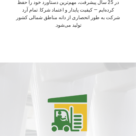
در 25 سال پیشرفت، مهم‌ترین دستاورد خود را حفظ
کرده‌ایم — کیفیت پایدار و اعتماد شرکا. تمام آرد
شرکت به طور انحصاری از دانه مناطق شمالی کشور
تولید می‌شود.