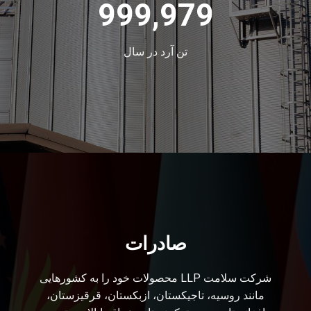
1,000,000
تن آرد در سال
صادرات
شرکت سلامت LLP محصولات خود را به کشورهایی
مانند روسیه، تاجیکستان، ازبکستان، قرقیزستان،