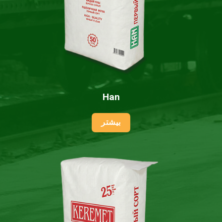
Han
بیشتر