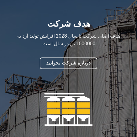
هدف شرکت
هدف اصلی شرکت تا سال 2028 افزایش تولید آرد به
1000000 تن در سال است.
درباره شرکت بخوانید