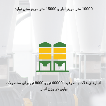
10000 متر مربع انبار و 15000 متر مربع محل تولید.
انبارهای غلات با ظرفیت 60000 تن و 8000 تن برای محصولات
نهایی در وزن انبار.