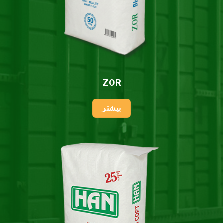
ZOR
بیشتر