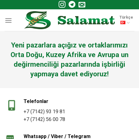
Skip
to
Türkçe
content
Yeni pazarlara açığız ve ortaklarımızı
Orta Doğu, Kuzey Afrika ve Avrupa un
değirmenciliği pazarlarında işbirliği
yapmaya davet ediyoruz!
Telefonlar
+7 (7142) 93 19 81
+7 (7142) 56 00 78
Whatsapp / Viber / Telegram